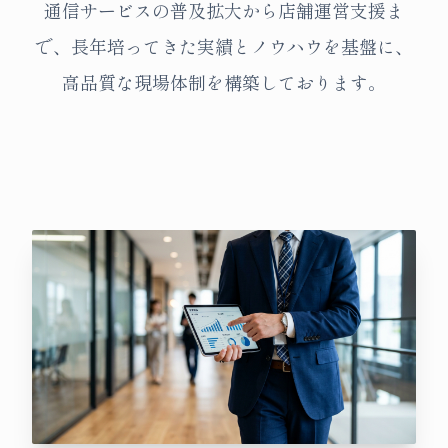
通信サービスの普及拡大から店舗運営支援ま
で、長年培ってきた実績とノウハウを基盤に、
高品質な現場体制を構築しております。