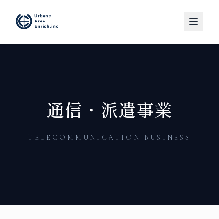
通信・派遣事業
TELECOMMUNICATION BUSINESS