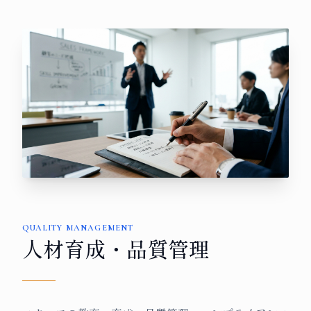
QUALITY MANAGEMENT
人材育成・品質管理