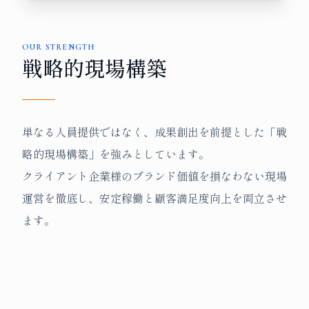
OUR STRENGTH
戦略的現場構築
単なる人員提供ではなく、成果創出を前提とした「戦
略的現場構築」を強みとしています。
クライアント企業様のブランド価値を損なわない現場
運営を徹底し、安定稼働と顧客満足度向上を両立させ
ます。