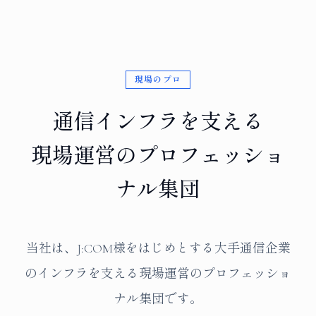
現場のプロ
通信インフラを支える
現場運営のプロフェッショ
ナル集団
当社は、J:COM様をはじめとする大手通信企業
のインフラを支える現場運営のプロフェッショ
ナル集団です。