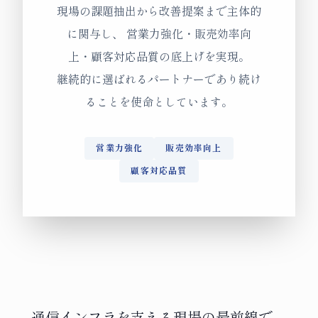
現場の課題抽出から改善提案まで主体的
に関与し、
営業力強化・販売効率向
上・顧客対応品質の底上げを実現。
継続的に選ばれるパートナーであり続け
ることを使命としています。
営業力強化
販売効率向上
顧客対応品質