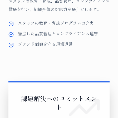
スタッフの教育・育成、品質管理、コンプライアンス
徹底を行い、組織全体の対応力を底上げします。
スタッフの教育・育成プログラムの充実
徹底した品質管理とコンプライアンス遵守
ブランド価値を守る現場運営
課題解決へのコミットメン
ト