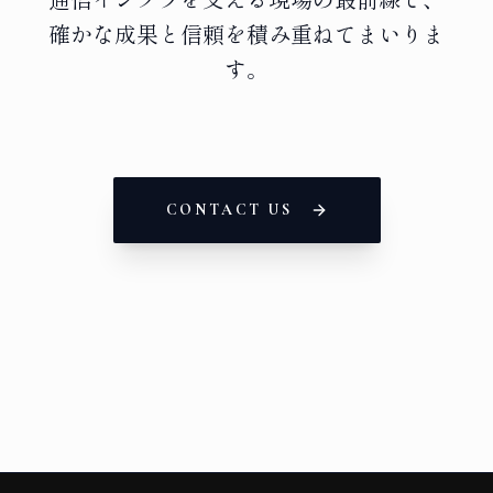
通信インフラを支える現場の最前線で、
確かな成果と信頼を積み重ねてまいりま
す。
CONTACT US