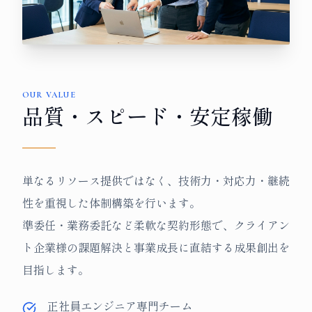
OUR VALUE
品質・スピード・安定稼働
単なるリソース提供ではなく、技術力・対応力・継続
性を重視した体制構築を行います。
準委任・業務委託など柔軟な契約形態で、クライアン
ト企業様の課題解決と事業成長に直結する成果創出を
目指します。
正社員エンジニア専門チーム