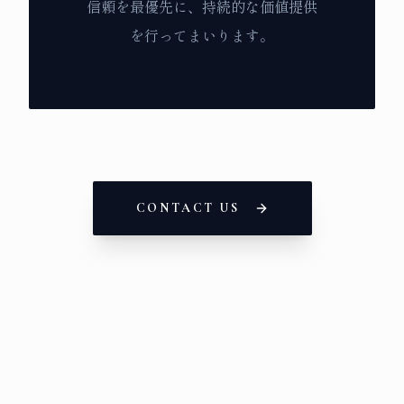
信頼を最優先に、持続的な価値提供
を行ってまいります。
CONTACT US