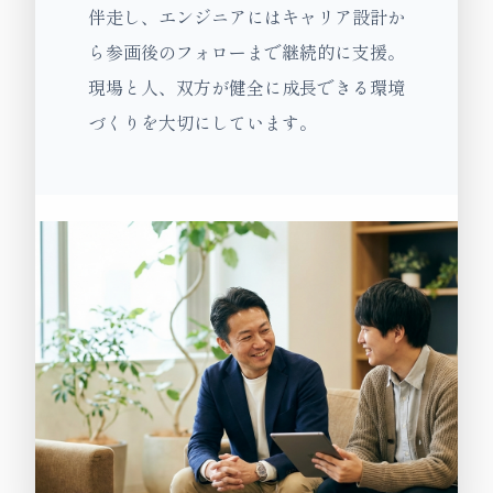
伴走し、エンジニアにはキャリア設計か
ら参画後のフォローまで継続的に支援。
現場と人、双方が健全に成長できる環境
づくりを大切にしています。