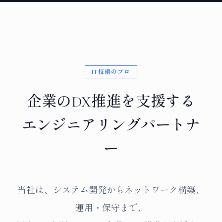
IT技術のプロ
企業のDX推進を支援する
エンジニアリングパートナ
ー
当社は、システム開発からネットワーク構築、
運用・保守まで、