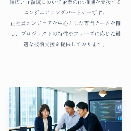
幅広いIT領域において企業のDX推進を支援する
エンジニアリングパートナーです。
正社員エンジニアを中心とした専門チームを擁
し、プロジェクトの特性やフェーズに応じた最
適な技術支援を提供しております。