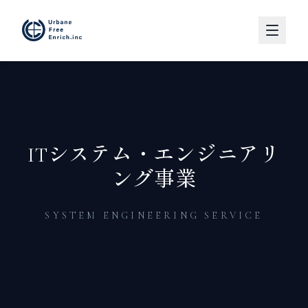
ITシステム・エンジニアリ
ング事業
SYSTEM ENGINEERING SERVICE