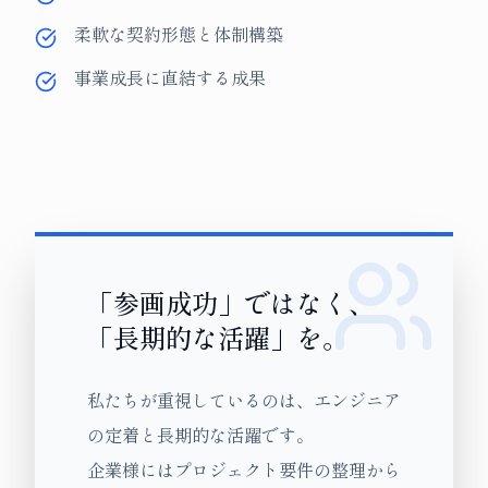
柔軟な契約形態と体制構築
事業成長に直結する成果
「参画成功」ではなく、
「長期的な活躍」を。
私たちが重視しているのは、エンジニア
の定着と長期的な活躍です。
企業様にはプロジェクト要件の整理から